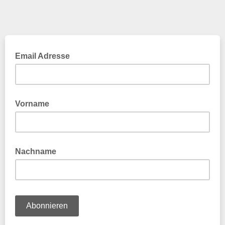
Email Adresse
Vorname
Nachname